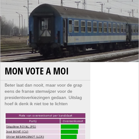
MON VOTE A MOI
Beter laat dan nooit, maar voor de grap
eens de franse stemwijzer voor de
presidentsverkiezingen gedaan. Uitslag
hoef ik denk ik niet toe te lichten