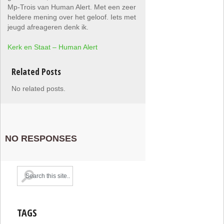
Mp-Trois van Human Alert. Met een zeer
heldere mening over het geloof. Iets met
jeugd afreageren denk ik.
Kerk en Staat – Human Alert
Related Posts
No related posts.
NO RESPONSES
TAGS