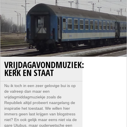
VRIJDAGAVONDMUZIEK:
KERK EN STAAT
Nu ik toch in een zeer gelovige bui is op
de valreep dan maar een
vrijdagmiddagmuziekje zoals de
Republiek altijd probeert naargelang de
inspiratie het toestaat. We willen hier
immers geen last krijgen van blogstress
niet? En ook gelijk maar eens niet via de
gare Utubus, maar ouderwetsche een