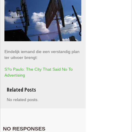
Eindelijk iemand die een verstandig plan
ter uitvoer brengt:
S?o Paulo: The City That Said No To
Advertising
Related Posts
No related posts.
NO RESPONSES