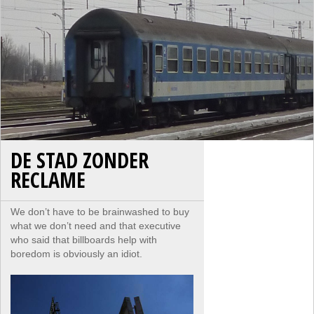
DE STAD ZONDER
RECLAME
We don’t have to be brainwashed to buy
what we don’t need and that executive
who said that billboards help with
boredom is obviously an idiot.