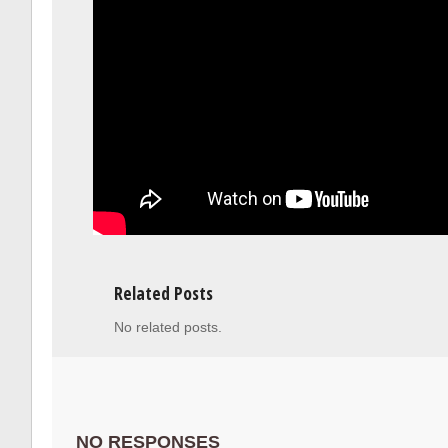
Related Posts
No related posts.
NO RESPONSES