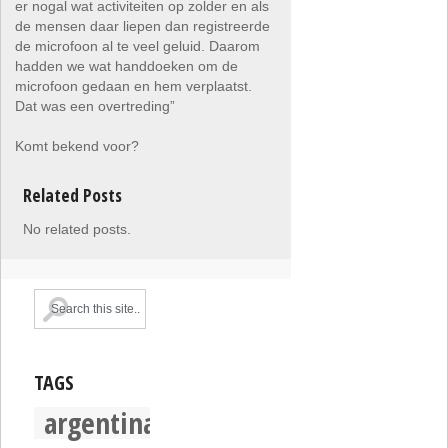
er nogal wat activiteiten op zolder en als
de mensen daar liepen dan registreerde
de microfoon al te veel geluid. Daarom
hadden we wat handdoeken om de
microfoon gedaan en hem verplaatst.
Dat was een overtreding”
Komt bekend voor?
Related Posts
No related posts.
TAGS
argentina