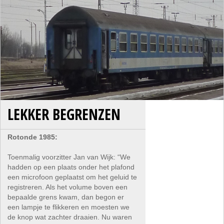
LEKKER BEGRENZEN
Rotonde 1985:
Toenmalig voorzitter Jan van Wijk: “We
hadden op een plaats onder het plafond
een microfoon geplaatst om het geluid te
registreren. Als het volume boven een
bepaalde grens kwam, dan begon er
een lampje te flikkeren en moesten we
de knop wat zachter draaien. Nu waren