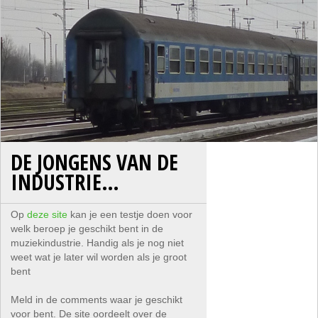
DE JONGENS VAN DE
INDUSTRIE…
Op
deze site
kan je een testje doen voor
welk beroep je geschikt bent in de
muziekindustrie. Handig als je nog niet
weet wat je later wil worden als je groot
bent
Meld in de comments waar je geschikt
voor bent. De site oordeelt over de