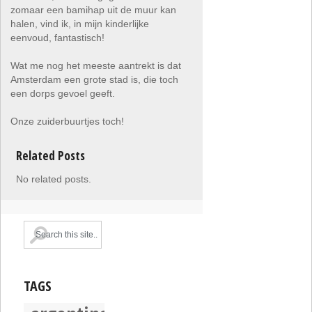
zomaar een bamihap uit de muur kan
halen, vind ik, in mijn kinderlijke
eenvoud, fantastisch!
Wat me nog het meeste aantrekt is dat
Amsterdam een grote stad is, die toch
een dorps gevoel geeft.
Onze zuiderbuurtjes toch!
Related Posts
No related posts.
TAGS