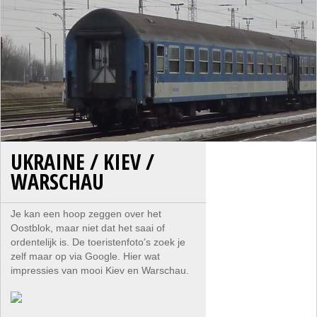
UKRAINE / KIEV /
WARSCHAU
Je kan een hoop zeggen over het
Oostblok, maar niet dat het saai of
ordentelijk is. De toeristenfoto’s zoek je
zelf maar op via Google. Hier wat
impressies van mooi Kiev en Warschau.