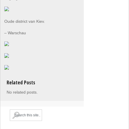
Oude district van Kiev.
– Warschau
Related Posts
No related posts.