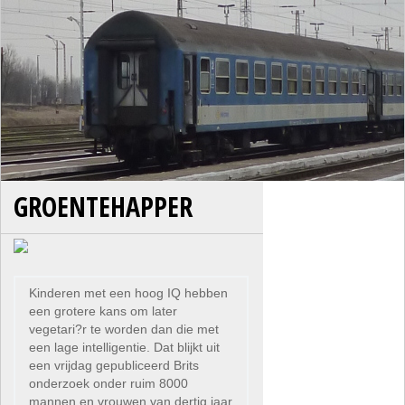
GROENTEHAPPER
Kinderen met een hoog IQ hebben
een grotere kans om later
vegetari?r te worden dan die met
een lage intelligentie. Dat blijkt uit
een vrijdag gepubliceerd Brits
onderzoek onder ruim 8000
mannen en vrouwen van dertig jaar