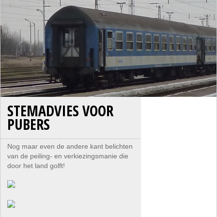
STEMADVIES VOOR
PUBERS
Nog maar even de andere kant belichten
van de peiling- en verkiezingsmanie die
door het land golft!