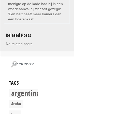
menigte op de kade had hij in een
woedeaanval bij zichzelf gezegd:
‘Een hart heeft meer kamers dan
een hoerenkast’
Related Posts
No related posts.
TAGS
argentina
Aruba