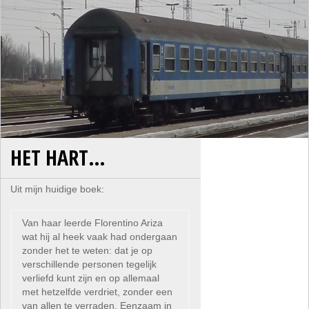
HET HART…
Uit mijn huidige boek:
Van haar leerde Florentino Ariza
wat hij al heek vaak had ondergaan
zonder het te weten: dat je op
verschillende personen tegelijk
verliefd kunt zijn en op allemaal
met hetzelfde verdriet, zonder een
van allen te verraden. Eenzaam in