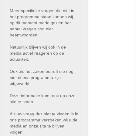
Meer specifieke vragen die niet in
het programma staan kunnen wij
op dit moment mede gezien het
aantal vragen nog niet
beantwoorden.
Natuurlijk blijven wij ook in de
media actief reageren op de
actualiteit.
Ook als het zaken betreft die nog
niet in ons programma zijn
uitgewerkt
Deze informatie komt ook op onze
site te staan.
Als uw vraag dus niet te vinden is in
ons programma verzoeken wij u de
media en onze site te blijven
volgen.