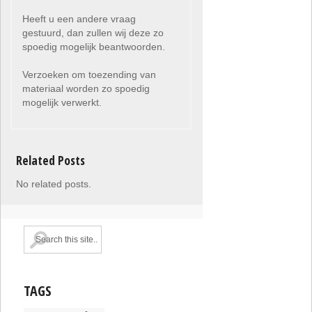
Heeft u een andere vraag
gestuurd, dan zullen wij deze zo
spoedig mogelijk beantwoorden.
Verzoeken om toezending van
materiaal worden zo spoedig
mogelijk verwerkt.
Related Posts
No related posts.
TAGS