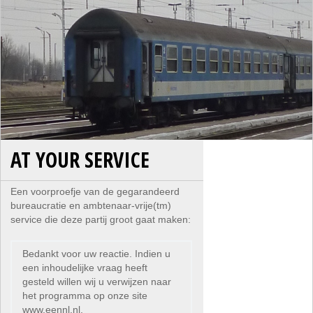
AT YOUR SERVICE
Een voorproefje van de gegarandeerd
bureaucratie en ambtenaar-vrije(tm)
service die deze partij groot gaat maken:
Bedankt voor uw reactie. Indien u
een inhoudelijke vraag heeft
gesteld willen wij u verwijzen naar
het programma op onze site
www.eennl.nl.