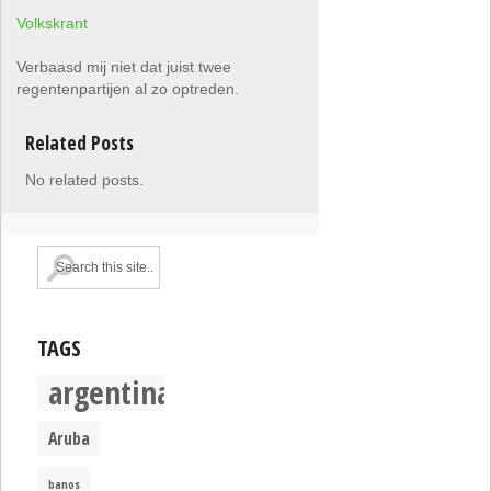
Volkskrant
Verbaasd mij niet dat juist twee
regentenpartijen al zo optreden.
Related Posts
No related posts.
TAGS
argentina
Aruba
banos