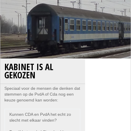
KABINET IS AL
GEKOZEN
Speciaal voor de mensen die denken dat
stemmen op de PvdA of Cda nog een
keuze genoemd kan worden:
Kunnen CDA en PvdA het echt zo
slecht met elkaar vinden?