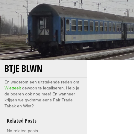
BTJE BLWN
En wederom een uitstekende reden om
Wietteelt
gewoon te legaliseren. Help je
de boeren ook nog mee! En wanneer
krijgen we gvdmme eens Fair Trade
Tabak en Wiet?
Related Posts
No related posts.