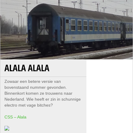
ALALA ALALA
Zowaar een betere versie van
bovenstaand nummer gevonden.
Binnenkort komen ze trouwens naar
Nederland. Wie heeft er zin in schunnige
electro met vage bitches?
CSS – Alala