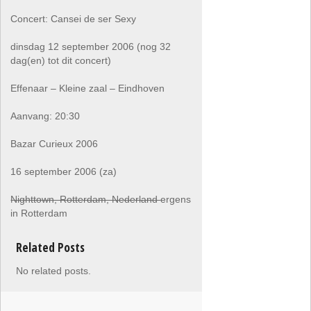
Concert: Cansei de ser Sexy
dinsdag 12 september 2006 (nog 32
dag(en) tot dit concert)
Effenaar – Kleine zaal – Eindhoven
Aanvang: 20:30
Bazar Curieux 2006
16 september 2006 (za)
Nighttown, Rotterdam, Nederland
ergens
in Rotterdam
Related Posts
No related posts.