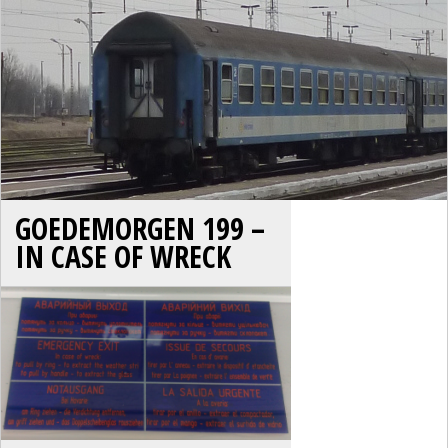
GOEDEMORGEN 199 –
IN CASE OF WRECK