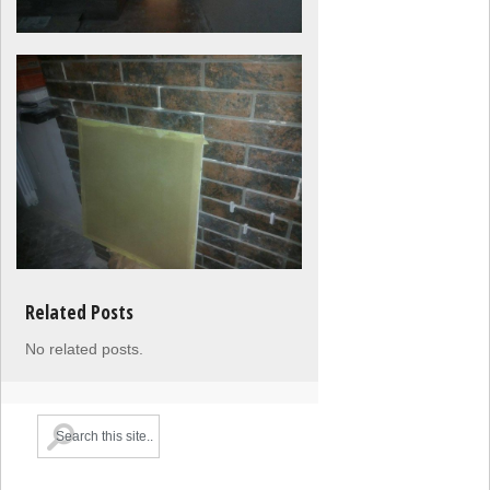
Related Posts
No related posts.