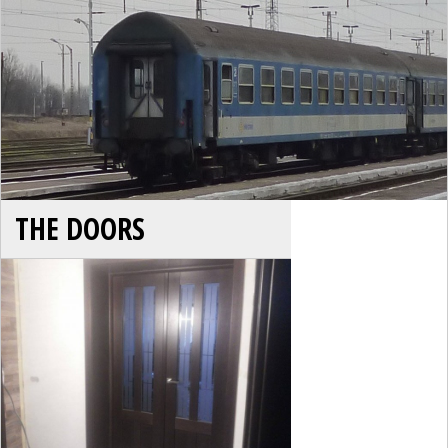
THE DOORS