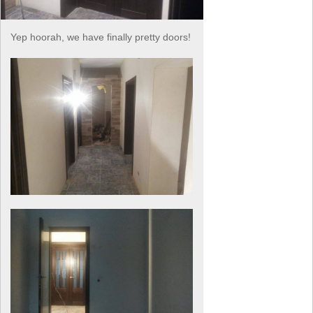
Yep hoorah, we have finally pretty doors!