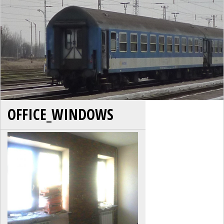
OFFICE_WINDOWS