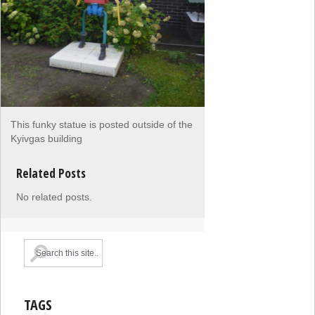
This funky statue is posted outside of the
Kyivgas building
Related Posts
No related posts.
TAGS