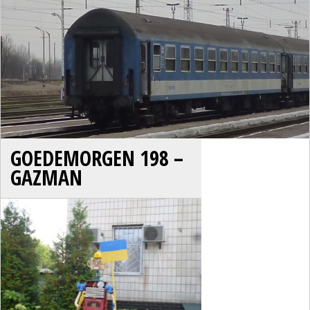
GOEDEMORGEN 198 –
GAZMAN