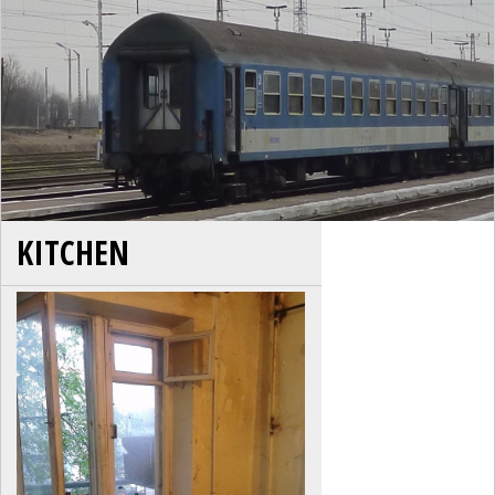
KITCHEN