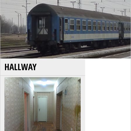
HALLWAY