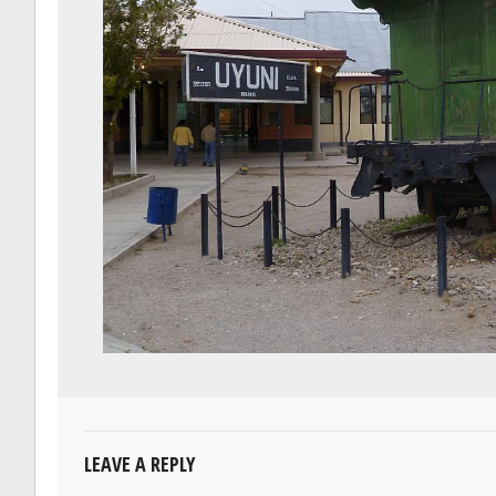
LEAVE A REPLY