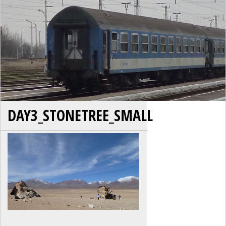
DAY3_STONETREE_SMALL