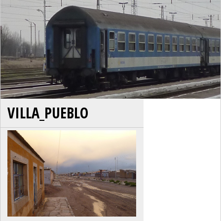
VILLA_PUEBLO