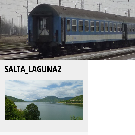
SALTA_LAGUNA2