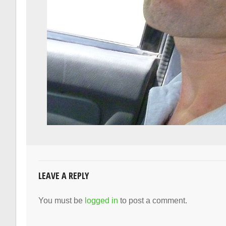
LEAVE A REPLY
You must be
logged in
to post a comment.