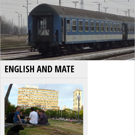
ENGLISH AND MATE