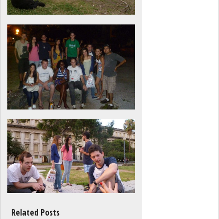
Related Posts