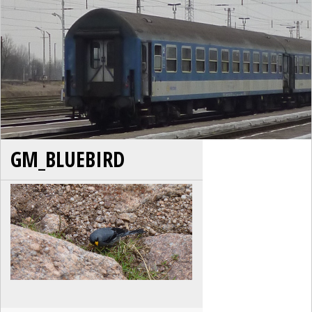
GM_BLUEBIRD