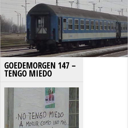
GOEDEMORGEN 147 –
TENGO MIEDO