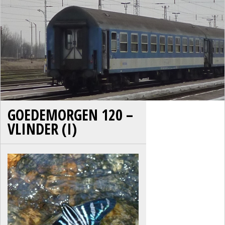
GOEDEMORGEN 120 –
VLINDER (I)