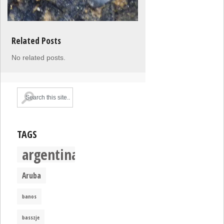
Related Posts
No related posts.
TAGS
argentina
Aruba
banos
basszje