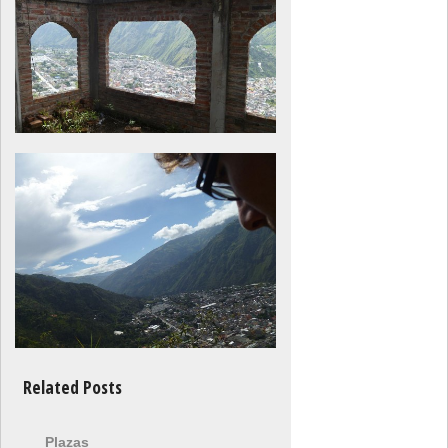
Related Posts
Plazas