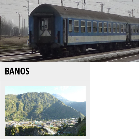
BANOS