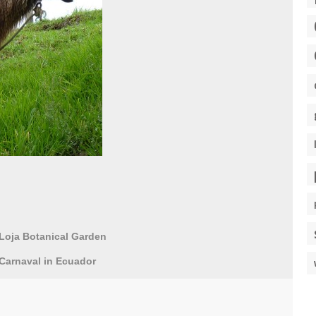
Loja Botanical Garden
Carnaval in Ecuador