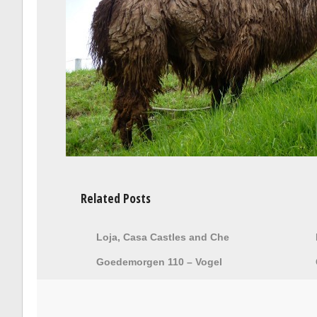
Related Posts
Loja, Casa Castles and Che
Goedemorgen 110 – Vogel