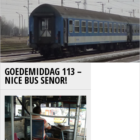
GOEDEMIDDAG 113 –
NICE BUS SENOR!