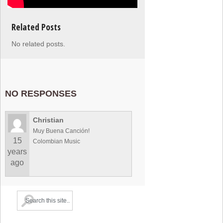
Related Posts
No related posts.
NO RESPONSES
Christian
Muy Buena Canción!
15
Colombian Music
years
ago