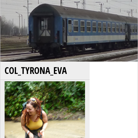
COL_TYRONA_EVA