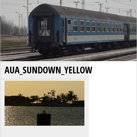
AUA_SUNDOWN_YELLOW