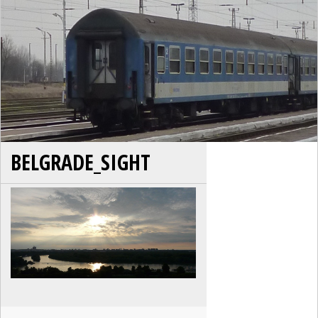
BELGRADE_SIGHT