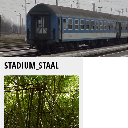
STADIUM_STAAL