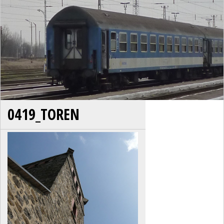
0419_TOREN