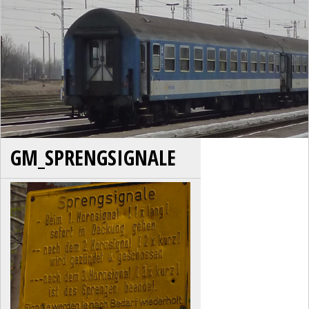
GM_SPRENGSIGNALE