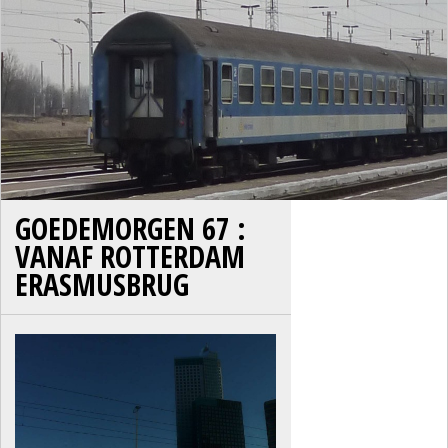
GOEDEMORGEN 67 :
VANAF ROTTERDAM
ERASMUSBRUG