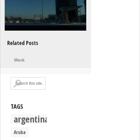
Related Posts
Werk
TAGS
argentina
Aruba