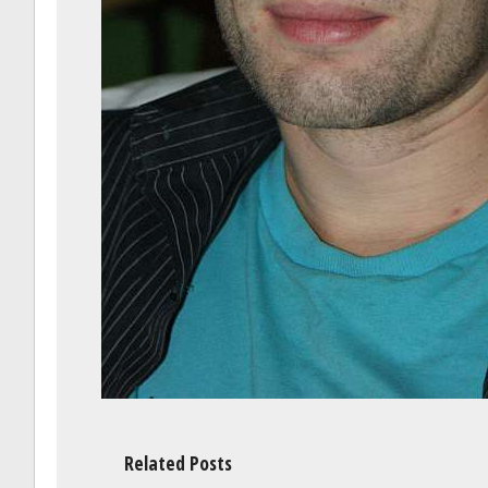
Related Posts