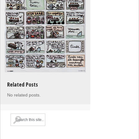
Related Posts
No related posts.