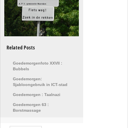
Related Posts
Goedemorgenfoto XXVII :
Bubbels
Goedemorgen:
Sjabloongebruik in ICT-stad
Goedemorgen : Taalnazi
Goedemorgen 63 :
Borstmassage