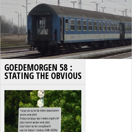
GOEDEMORGEN 58 :
STATING THE OBVIOUS