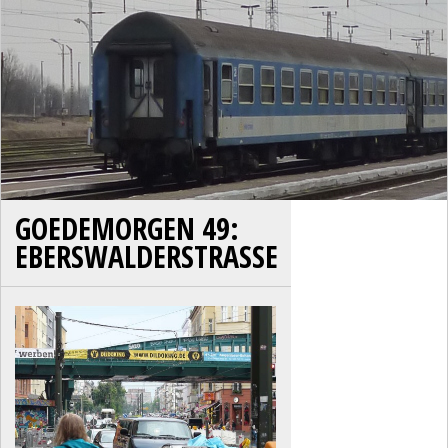
GOEDEMORGEN 49:
EBERSWALDERSTRASSE