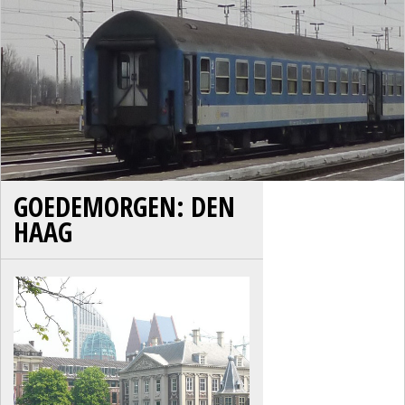
GOEDEMORGEN: DEN
HAAG