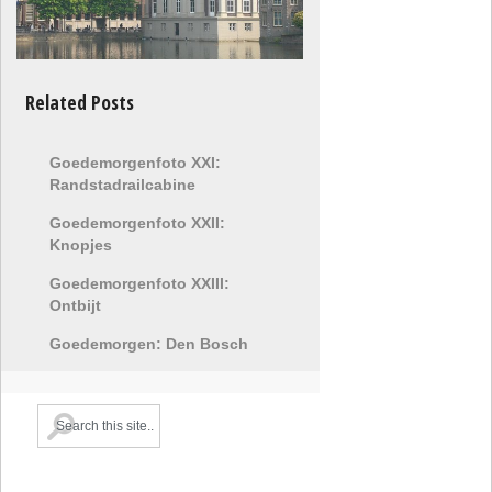
Related Posts
Goedemorgenfoto XXI:
Randstadrailcabine
Goedemorgenfoto XXII:
Knopjes
Goedemorgenfoto XXIII:
Ontbijt
Goedemorgen: Den Bosch