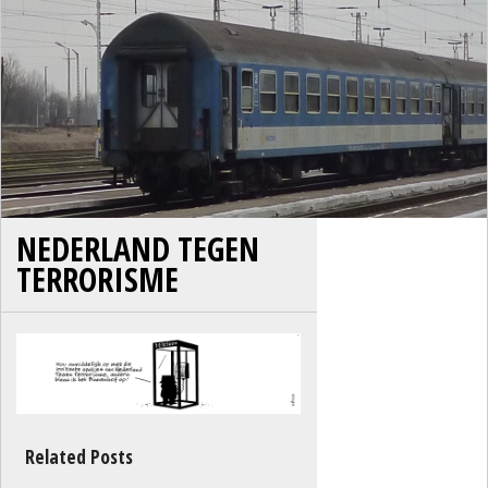
NEDERLAND TEGEN
TERRORISME
Related Posts