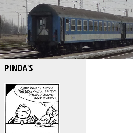
PINDA'S