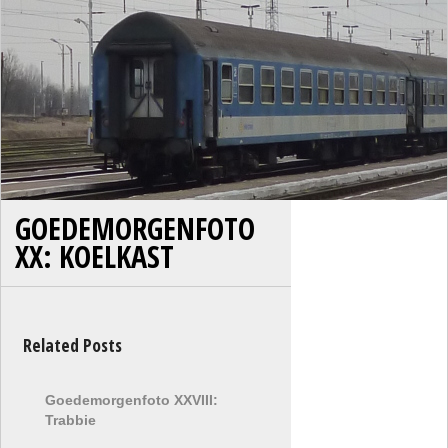
GOEDEMORGENFOTO
XX: KOELKAST
Related Posts
Goedemorgenfoto XXVIII:
Trabbie