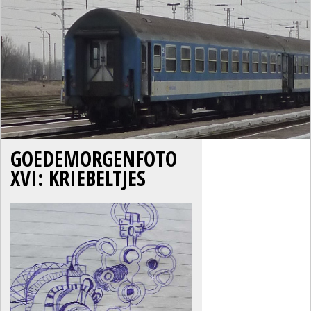
GOEDEMORGENFOTO
XVI: KRIEBELTJES